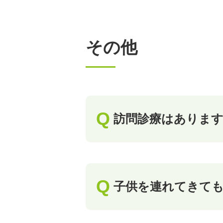
その他
訪問診療はありま
子供を連れてきて