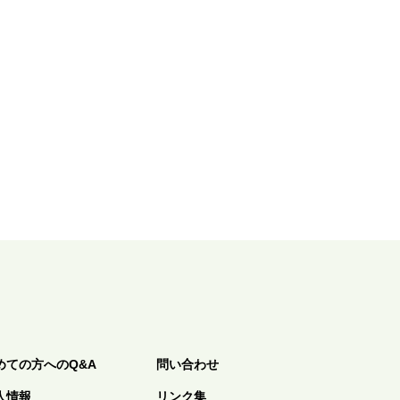
めての方へのQ&A
問い合わせ
人情報
リンク集