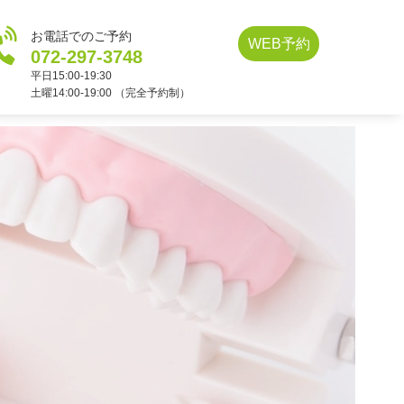
お電話でのご予約
WEB予約
072-297-3748
平日15:00-19:30
土曜14:00-19:00 （完全予約制）
A