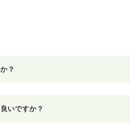
すか？
も良いですか？