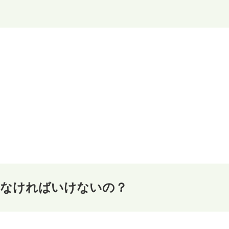
かなければいけないの？