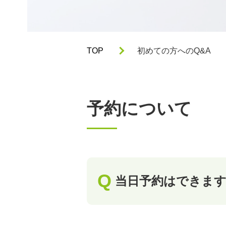
TOP
初めての方へのQ&A
予約について
当日予約はできま