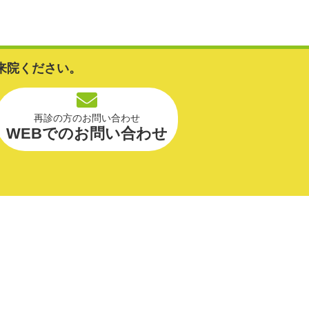
来院ください。
再診の方のお問い合わせ
WEBでのお問い合わせ