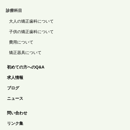
診療科目
大人の矯正歯科について
子供の矯正歯科について
費用について
矯正器具について
初めての方へのQ&A
求人情報
ブログ
ニュース
問い合わせ
リンク集