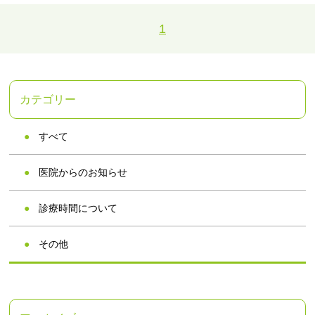
1
カテゴリー
すべて
医院からのお知らせ
診療時間について
その他