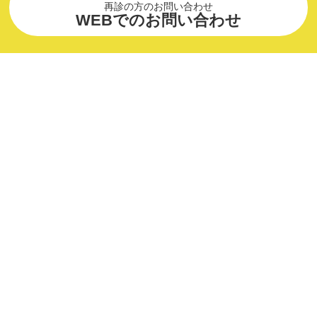
再診の方のお問い合わせ
WEBでのお問い合わせ